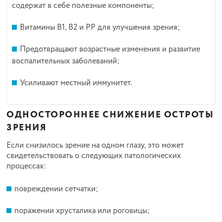
содержат в себе полезные компоненты;
Витамины В1, В2 и РР для улучшения зрения;
Предотвращают возрастные изменения и развитие
воспалительных заболеваний;
Усиливают местный иммунитет.
ОДНОСТОРОННЕЕ СНИЖЕНИЕ ОСТРОТЫ
ЗРЕНИЯ
Если снизилось зрение на одном глазу, это может
свидетельствовать о следующих патологических
процессах:
повреждении сетчатки;
поражении хрусталика или роговицы;