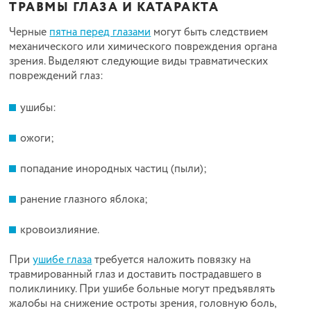
ТРАВМЫ ГЛАЗА И КАТАРАКТА
Черные
пятна перед глазами
могут быть следствием
механического или химического повреждения органа
зрения. Выделяют следующие виды травматических
повреждений глаз:
ушибы:
ожоги;
попадание инородных частиц (пыли);
ранение глазного яблока;
кровоизлияние.
При
ушибе глаза
требуется наложить повязку на
травмированный глаз и доставить пострадавшего в
поликлинику. При ушибе больные могут предъявлять
жалобы на снижение остроты зрения, головную боль,