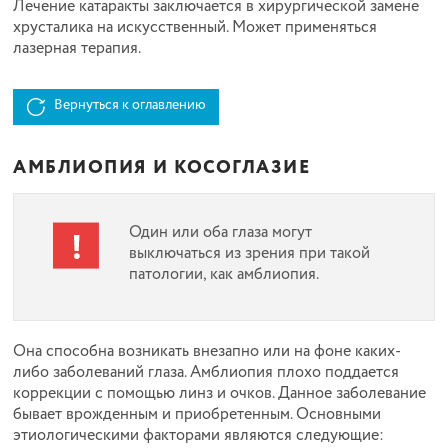
Лечение катаракты заключается в хирургической замене
хрусталика на искусственный. Может применяться
лазерная терапия.
Вернуться к оглавлению
АМБЛИОПИЯ И КОСОГЛАЗИЕ
Один или оба глаза могут
выключаться из зрения при такой
патологии, как амблиопия.
Она способна возникать внезапно или на фоне каких-
либо заболеваний глаза. Амблиопия плохо поддается
коррекции с помощью линз и очков. Данное заболевание
бывает врожденным и приобретенным. Основными
этиологическими факторами являются следующие: