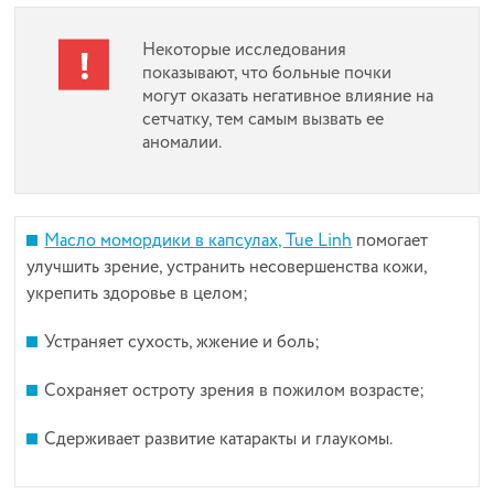
Некоторые исследования
показывают, что больные почки
могут оказать негативное влияние на
сетчатку, тем самым вызвать ее
аномалии.
Масло момордики в капсулах, Tue Linh
помогает
улучшить зрение, устранить несовершенства кожи,
укрепить здоровье в целом;
Устраняет сухость, жжение и боль;
Сохраняет остроту зрения в пожилом возрасте;
Сдерживает развитие катаракты и глаукомы.