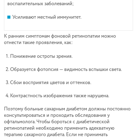
воспалительных заболеваний;
Усиливают местный иммунитет.
К ранним симптомам фоновой ретинопатии можно
отнести такие проявления, как:
Понижение остроты зрения.
Образуется фотопсия — видимость вспышки света.
Сбои восприятия цветов и оттенков.
Контрастность изображения также нарушена.
Поэтому больные сахарным диабетом должны постоянно
консультироваться и проходить обследования у
офтальмолога. Чтобы бороться с диабетической
ретинопатией необходимо применить адекватную
терапию сахарного диабета. Если не принимать