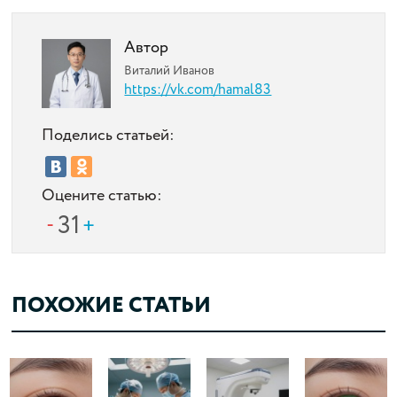
Автор
Виталий Иванов
https://vk.com/hamal83
Поделись статьей:
Оцените статью:
31
ПОХОЖИЕ СТАТЬИ