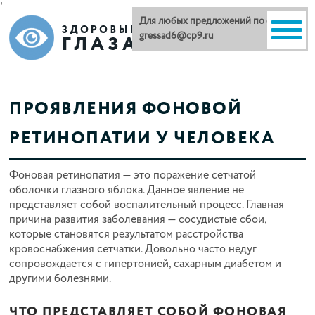
'
Для любых предложений по сайту:
gressad6@cp9.ru
ПРОЯВЛЕНИЯ ФОНОВОЙ
РЕТИНОПАТИИ У ЧЕЛОВЕКА
Фоновая ретинопатия — это поражение сетчатой
оболочки глазного яблока. Данное явление не
представляет собой воспалительный процесс. Главная
причина развития заболевания — сосудистые сбои,
которые становятся результатом расстройства
кровоснабжения сетчатки. Довольно часто недуг
сопровождается с гипертонией, сахарным диабетом и
другими болезнями.
ЧТО ПРЕДСТАВЛЯЕТ СОБОЙ ФОНОВАЯ