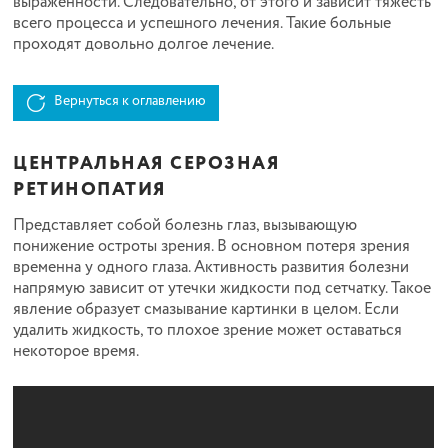
выраженности. Следовательно, от этого и зависит тяжесть
всего процесса и успешного лечения. Такие больные
проходят довольно долгое лечение.
Вернуться к оглавлению
ЦЕНТРАЛЬНАЯ СЕРОЗНАЯ
РЕТИНОПАТИЯ
Представляет собой болезнь глаз, вызывающую
понижение остроты зрения. В основном потеря зрения
временна у одного глаза. Активность развития болезни
напрямую зависит от утечки жидкости под сетчатку. Такое
явление образует смазывание картинки в целом. Если
удалить жидкость, то плохое зрение может оставаться
некоторое время.