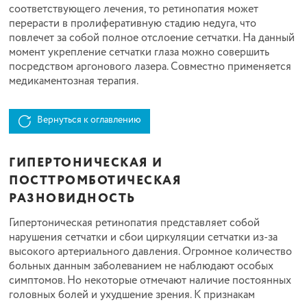
соответствующего лечения, то ретинопатия может
перерасти в пролиферативную стадию недуга, что
повлечет за собой полное отслоение сетчатки. На данный
момент укрепление сетчатки глаза можно совершить
посредством аргонового лазера. Совместно применяется
медикаментозная терапия.
Вернуться к оглавлению
ГИПЕРТОНИЧЕСКАЯ И
ПОСТТРОМБОТИЧЕСКАЯ
РАЗНОВИДНОСТЬ
Гипертоническая ретинопатия представляет собой
нарушения сетчатки и сбои циркуляции сетчатки из-за
высокого артериального давления. Огромное количество
больных данным заболеванием не наблюдают особых
симптомов. Но некоторые отмечают наличие постоянных
головных болей и ухудшение зрения. К признакам