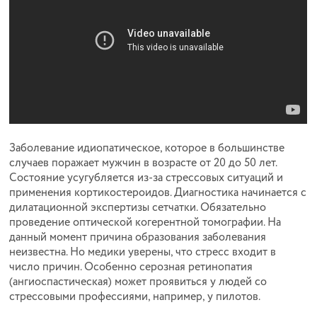
Заболевание идиопатическое, которое в большинстве
случаев поражает мужчин в возрасте от 20 до 50 лет.
Состояние усугубляется из-за стрессовых ситуаций и
применения кортикостероидов. Диагностика начинается с
дилатационной экспертизы сетчатки. Обязательно
проведение оптической когерентной томографии. На
данный момент причина образования заболевания
неизвестна. Но медики уверены, что стресс входит в
число причин. Особенно серозная ретинопатия
(ангиоспастическая) может проявиться у людей со
стрессовыми профессиями, например, у пилотов.