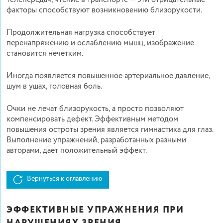
факторы способствуют возникновению близорукости.
Продолжительная нагрузка способствует
перенапряжению и ослаблению мышц, изображение
становится нечетким.
Иногда появляется повышенное артериальное давление,
шум в ушах, головная боль.
Очки не лечат близорукость, а просто позволяют
компенсировать дефект. Эффективным методом
повышения остроты зрения является гимнастика для глаз.
Выполнение упражнений, разработанных разными
авторами, дает положительный эффект.
Вернуться к оглавлению
ЭФФЕКТИВНЫЕ УПРАЖНЕНИЯ ПРИ