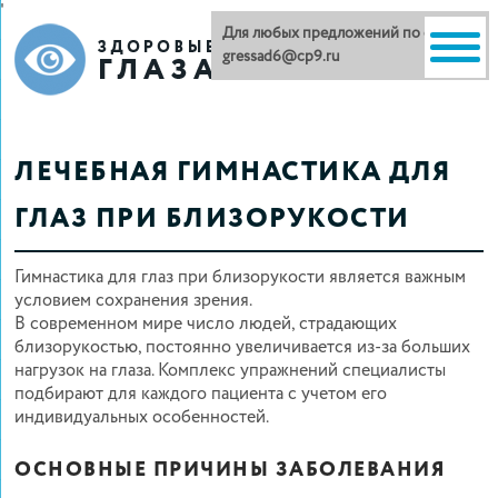
'
Для любых предложений по сайту:
gressad6@cp9.ru
ЛЕЧЕБНАЯ ГИМНАСТИКА ДЛЯ
ГЛАЗ ПРИ БЛИЗОРУКОСТИ
Гимнастика для глаз при близорукости является важным
условием сохранения зрения.
В современном мире число людей, страдающих
близорукостью, постоянно увеличивается из-за больших
нагрузок на глаза. Комплекс упражнений специалисты
подбирают для каждого пациента с учетом его
индивидуальных особенностей.
ОСНОВНЫЕ ПРИЧИНЫ ЗАБОЛЕВАНИЯ