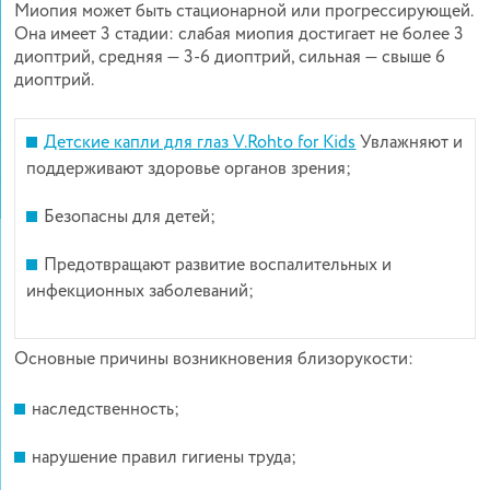
Миопия может быть стационарной или прогрессирующей.
Она имеет 3 стадии: слабая миопия достигает не более 3
диоптрий, средняя — 3-6 диоптрий, сильная — свыше 6
диоптрий.
Детские капли для глаз V.Rohto for Kids
Увлажняют и
поддерживают здоровье органов зрения;
Безопасны для детей;
Предотвращают развитие воспалительных и
инфекционных заболеваний;
Основные причины возникновения близорукости:
наследственность;
нарушение правил гигиены труда;