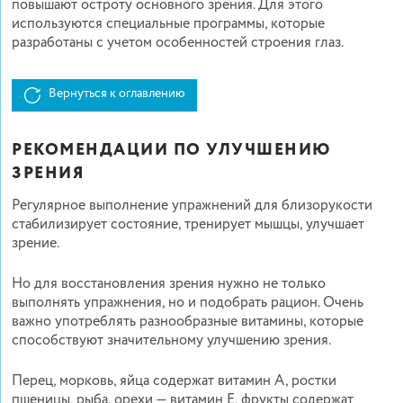
повышают остроту основного зрения. Для этого
используются специальные программы, которые
разработаны с учетом особенностей строения глаз.
Вернуться к оглавлению
РЕКОМЕНДАЦИИ ПО УЛУЧШЕНИЮ
ЗРЕНИЯ
Регулярное выполнение упражнений для близорукости
стабилизирует состояние, тренирует мышцы, улучшает
зрение.
Но для восстановления зрения нужно не только
выполнять упражнения, но и подобрать рацион. Очень
важно употреблять разнообразные витамины, которые
способствуют значительному улучшению зрения.
Перец, морковь, яйца содержат витамин А, ростки
пшеницы, рыба, орехи — витамин Е, фрукты содержат