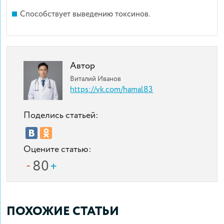
Способствует выведению токсинов.
Автор
Виталий Иванов
https://vk.com/hamal83
Поделись статьей:
Оцените статью:
80
ПОХОЖИЕ СТАТЬИ