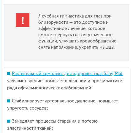
Лечебная гимнастика для глаз при
близорукости — это доступное и
эффективное лечение, которое
сможет вернуть глазам утраченные
функции, улучшить кровообращение,
снять напряжение, укрепить мышцы.
Растительный комплекс для здоровья глаз Sang Mat
улучшает зрение, помогает в лечении и профилактике
ряда офтальмологических заболеваний;
Стабилизирует артериальное давление, повышает
упругость сосудов;
Замедляет процессы старения и потерю
эластичности тканей;